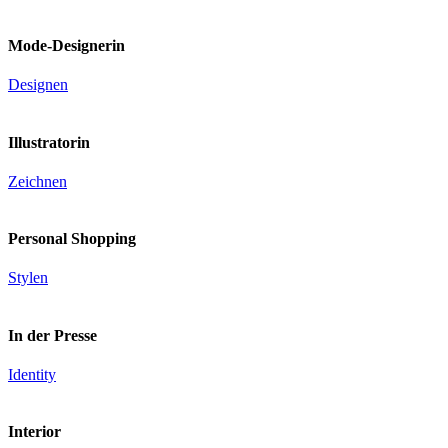
Mode-Designerin
Designen
Illustratorin
Zeichnen
Personal Shopping
Stylen
In der Presse
Identity
Interior